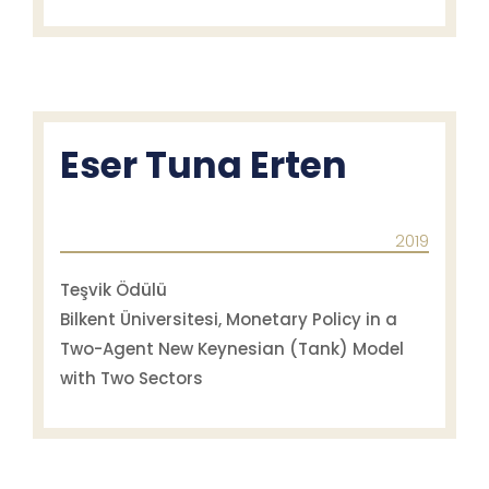
Eser Tuna Erten
2019
Teşvik Ödülü
Bilkent Üniversitesi, Monetary Policy in a
Two-Agent New Keynesian (Tank) Model
with Two Sectors