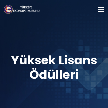
Yüksek Lisans
Ödülleri