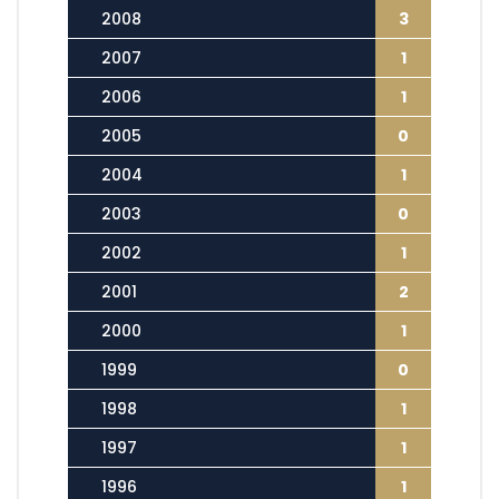
2008
3
2007
1
2006
1
2005
0
2004
1
2003
0
2002
1
2001
2
2000
1
1999
0
1998
1
1997
1
1996
1