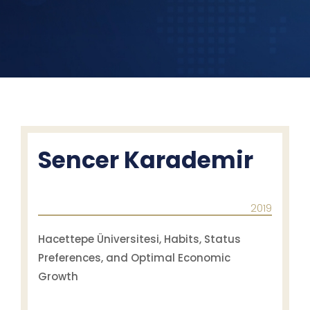
Sencer Karademir
2019
Hacettepe Üniversitesi, Habits, Status
Preferences, and Optimal Economic
Growth