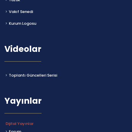
Vakıf Senedi
Kurum Logosu
Videolar
Toplantı Güncelleri Serisi
Yayınlar
Dijital Yayınlar
Forum