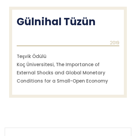
Gülnihal Tüzün
2019
Teşvik Ödülü
Koç Üniversitesi, The Importance of
External Shocks and Global Monetary
Conditions for a Small-Open Economy