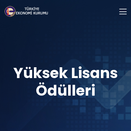
Yüksek Lisans
Ödülleri