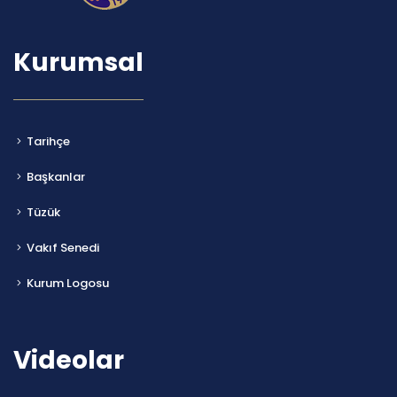
Kurumsal
Tarihçe
Başkanlar
Tüzük
Vakıf Senedi
Kurum Logosu
Videolar