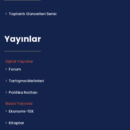
Toplantı Güncelleri Serisi
Yayınlar
Dijital Yayınlar
Forum
Tartışma Metinleri
Politika Notları
Basılı Yayınlar
Ekonomi-TEK
Kitaplar