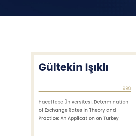
Gültekin Işıklı
1998
Hacettepe Üniversitesi, Determination
of Exchange Rates in Theory and
Practice: An Application on Turkey