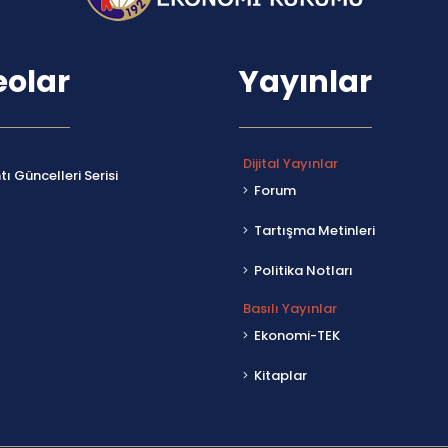
eolar
Yayınlar
Dijital Yayınlar
ı Güncelleri Serisi
Forum
Tartışma Metinleri
Politika Notları
Basılı Yayınlar
Ekonomi-TEK
Kitaplar