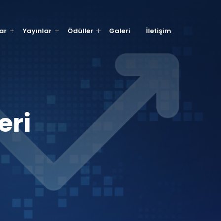
ar
Yayınlar
Ödüller
Galeri
İletişim
eri