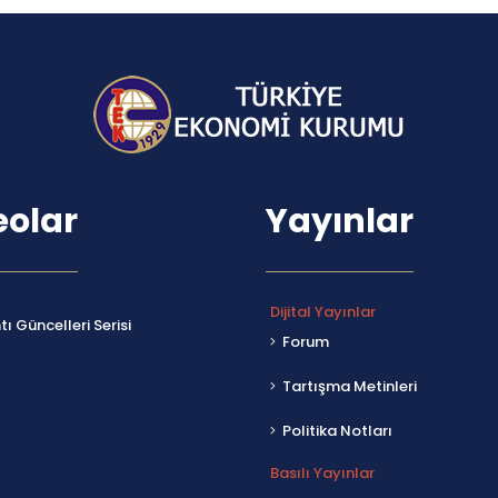
eolar
Yayınlar
Dijital Yayınlar
ı Güncelleri Serisi
Forum
Tartışma Metinleri
Politika Notları
Basılı Yayınlar