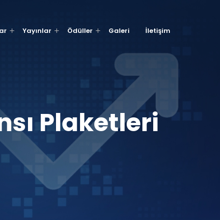
ar
Yayınlar
Ödüller
Galeri
İletişim
sı Plaketleri