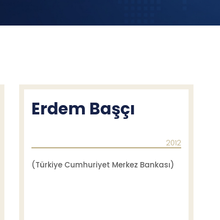
Erdem Başçı
2012
(Türkiye Cumhuriyet Merkez Bankası)