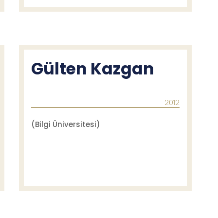
Gülten Kazgan
2012
(Bilgi Üniversitesi)