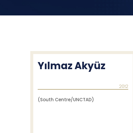
Yılmaz Akyüz
2012
(South Centre/UNCTAD)