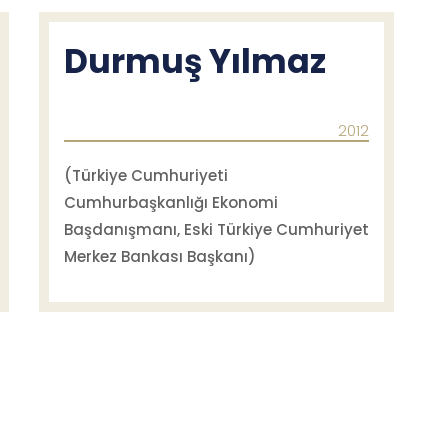
Durmuş Yılmaz
2012
(Türkiye Cumhuriyeti
Cumhurbaşkanlığı Ekonomi
Başdanışmanı, Eski Türkiye Cumhuriyet
Merkez Bankası Başkanı)