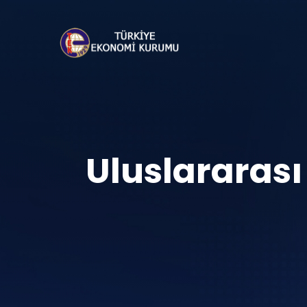
Uluslararası