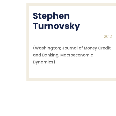
Stephen
Turnovsky
2012
(Washington; Journal of Money Credit
and Banking, Macroeconomic
Dynamics)