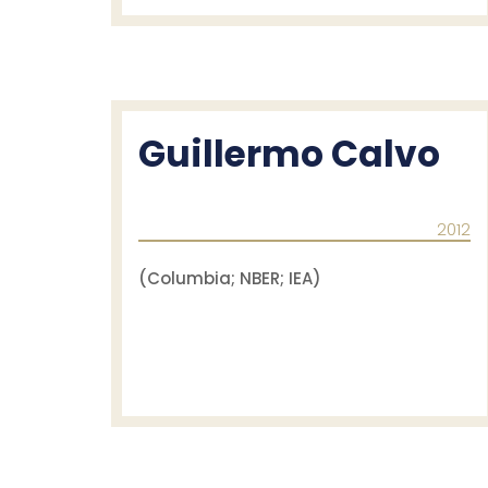
Guillermo Calvo
2012
(Columbia; NBER; IEA)