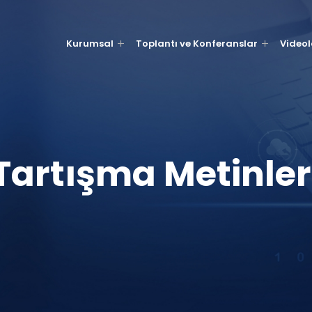
Kurumsal
Toplantı ve Konferanslar
Videol
Tartışma Metinler