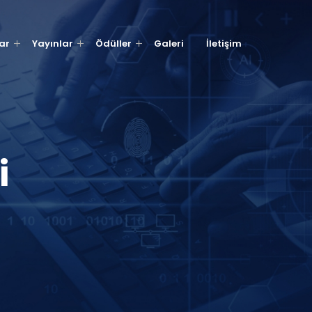
ar
Yayınlar
Ödüller
Galeri
İletişim
i