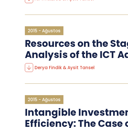
2015 - Ağustos
Resources on the Sta
Analysis of the ICT A
Derya Findik & Aysit Tansel
2015 - Ağustos
Intangible Investme
Efficiency: The Case