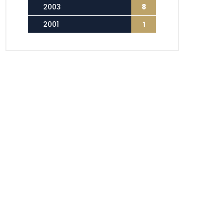
2003
8
2001
1