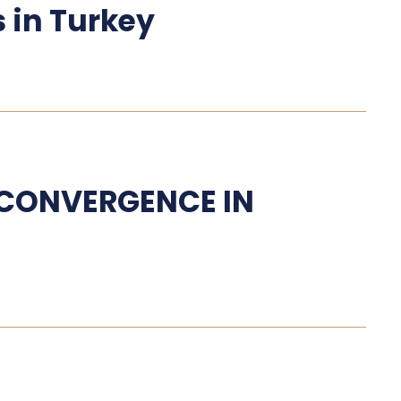
 in Turkey
 CONVERGENCE IN