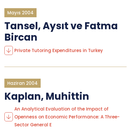
Mayıs 2004
Tansel, Aysıt ve Fatma
Bircan
Private Tutoring Expenditures in Turkey
Haziran 2004
Kaplan, Muhittin
An Analytical Evaluation of the Impact of
Openness on Economic Performance: A Three-
Sector General E