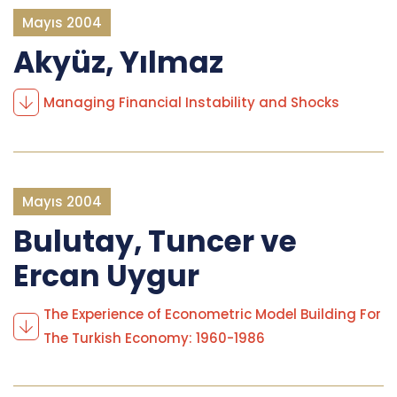
Mayıs 2004
Akyüz, Yılmaz
Managing Financial Instability and Shocks
Mayıs 2004
Bulutay, Tuncer ve
Ercan Uygur
The Experience of Econometric Model Building For
The Turkish Economy: 1960-1986