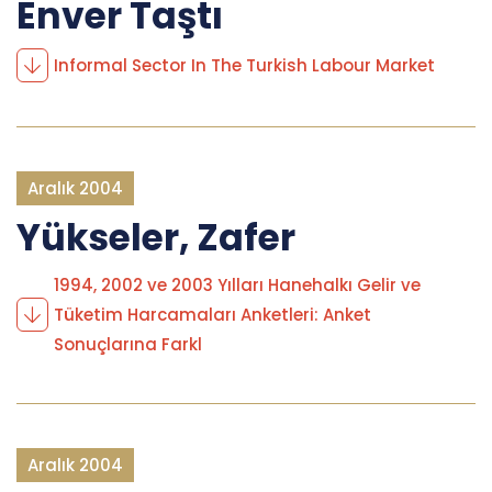
Enver Taştı
Informal Sector In The Turkish Labour Market
Aralık 2004
Yükseler, Zafer
1994, 2002 ve 2003 Yılları Hanehalkı Gelir ve
Tüketim Harcamaları Anketleri: Anket
Sonuçlarına Farkl
Aralık 2004