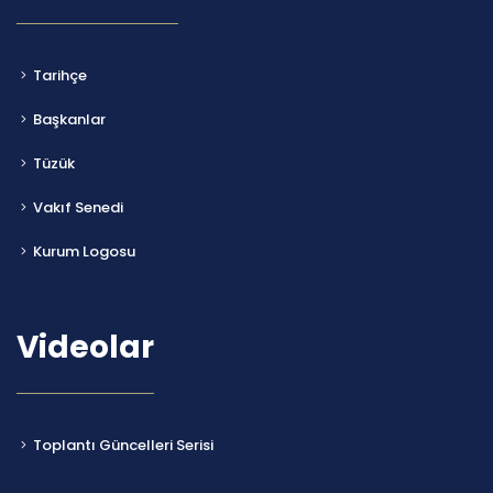
Tarihçe
Başkanlar
Tüzük
Vakıf Senedi
Kurum Logosu
Videolar
Toplantı Güncelleri Serisi