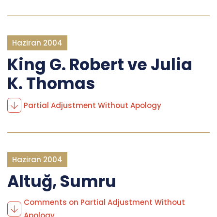
Haziran 2004
King G. Robert ve Julia
K. Thomas
Partial Adjustment Without Apology
Haziran 2004
Altuğ, Sumru
Comments on Partial Adjustment Without
Apology