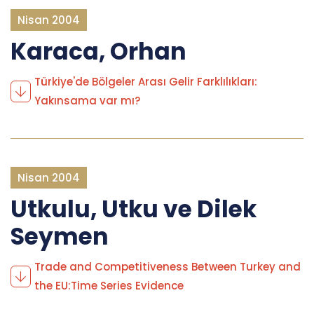
Nisan 2004
Karaca, Orhan
Türkiye'de Bölgeler Arası Gelir Farklılıkları:
Yakınsama var mı?
Nisan 2004
Utkulu, Utku ve Dilek
Seymen
Trade and Competitiveness Between Turkey and
the EU:Time Series Evidence