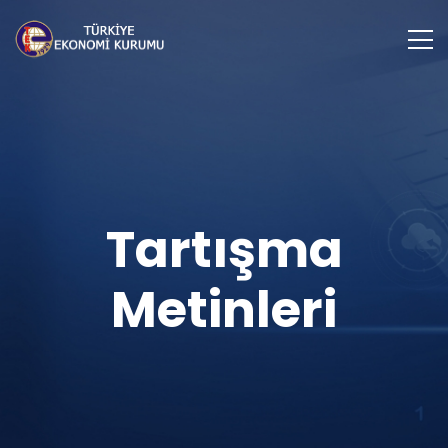
Tartışma
Metinleri