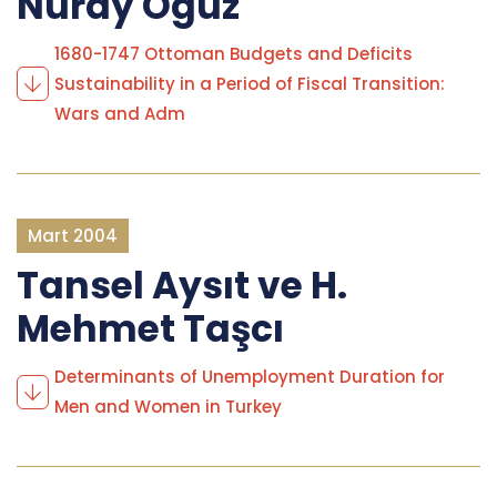
Nuray Oguz
1680-1747 Ottoman Budgets and Deficits
Sustainability in a Period of Fiscal Transition:
Wars and Adm
Mart 2004
Tansel Aysıt ve H.
Mehmet Taşcı
Determinants of Unemployment Duration for
Men and Women in Turkey