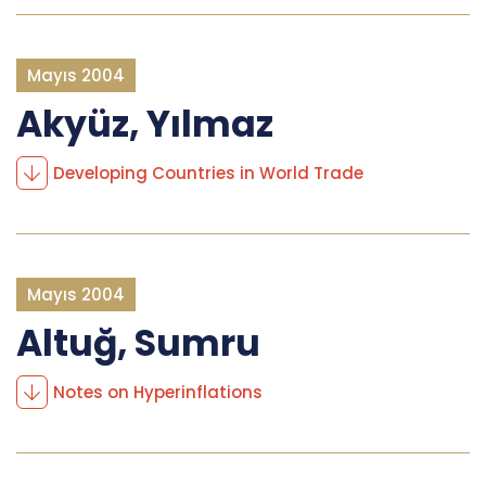
Mayıs 2004
Akyüz, Yılmaz
Developing Countries in World Trade
Mayıs 2004
Altuğ, Sumru
Notes on Hyperinflations