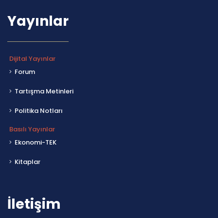
Yayınlar
Dijital Yayınlar
Forum
Tartışma Metinleri
Politika Notları
Basılı Yayınlar
Ekonomi-TEK
Kitaplar
İletişim