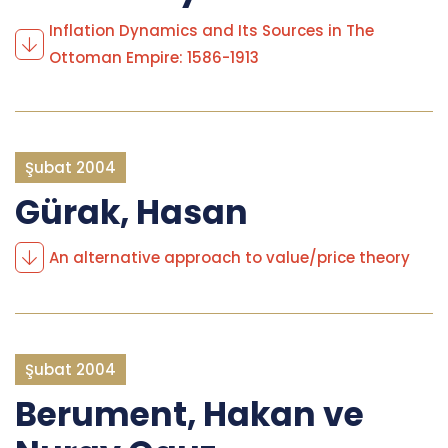
Inflation Dynamics and Its Sources in The
Ottoman Empire: 1586-1913
Şubat 2004
Gürak, Hasan
An alternative approach to value/price theory
Şubat 2004
Berument, Hakan ve