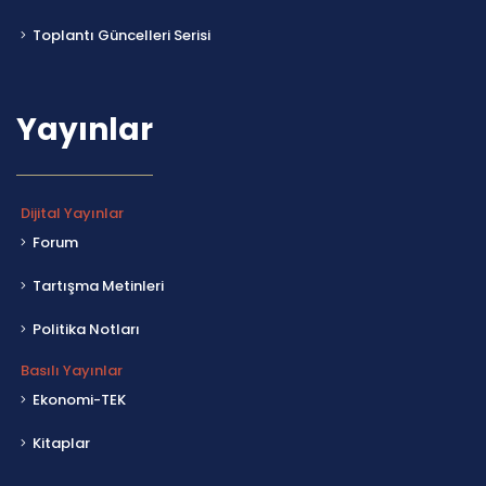
Toplantı Güncelleri Serisi
Yayınlar
Dijital Yayınlar
Forum
Tartışma Metinleri
Politika Notları
Basılı Yayınlar
Ekonomi-TEK
Kitaplar