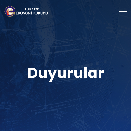
Duyurular