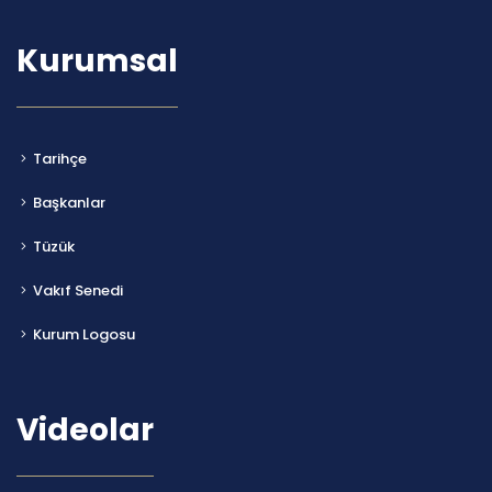
Kurumsal
Tarihçe
Başkanlar
Tüzük
Vakıf Senedi
Kurum Logosu
Videolar