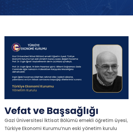
Vefat ve Başsağlığı
Gazi Üniversitesi İktisat Bölümü emekli öğretim üyesi,
Türkiye Ekonomi Kurumu’nun eski yönetim kurulu