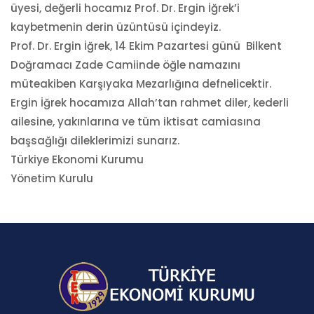
üyesi, değerli hocamız Prof. Dr. Ergin İğrek’i
kaybetmenin derin üzüntüsü içindeyiz.
Prof. Dr. Ergin İğrek, 14 Ekim Pazartesi günü Bilkent
Doğramacı Zade Camiinde öğle namazını
müteakiben Karşıyaka Mezarlığına defnelicektir.
Ergin İğrek hocamıza Allah’tan rahmet diler, kederli
ailesine, yakınlarına ve tüm iktisat camiasına
başsağlığı dileklerimizi sunarız.
Türkiye Ekonomi Kurumu
Yönetim Kurulu