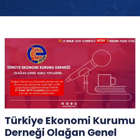
Türkiye Ekonomi Kurumu
Derneği Olağan Genel