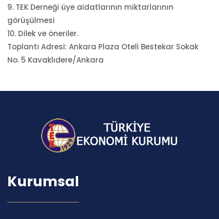
9. TEK Derneği üye aidatlarının miktarlarının
görüşülmesi
10. Dilek ve öneriler.
Toplantı Adresi: Ankara Plaza Oteli Bestekar Sokak
No. 5 Kavaklıdere/Ankara
Kurumsal