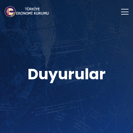
Duyurular