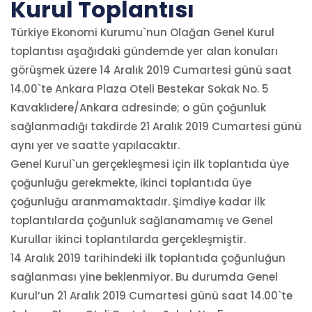
Kurul Toplantısı
Türkiye Ekonomi Kurumu`nun Olağan Genel Kurul
toplantısı aşağıdaki gündemde yer alan konuları
görüşmek üzere 14 Aralık 2019 Cumartesi günü saat
14.00`te Ankara Plaza Oteli Bestekar Sokak No. 5
Kavaklıdere/Ankara adresinde; o gün çoğunluk
sağlanmadığı takdirde 21 Aralık 2019 Cumartesi günü
aynı yer ve saatte yapılacaktır.
Genel Kurul`un gerçekleşmesi için ilk toplantıda üye
çoğunluğu gerekmekte, ikinci toplantıda üye
çoğunluğu aranmamaktadır. Şimdiye kadar ilk
toplantılarda çoğunluk sağlanamamış ve Genel
Kurullar ikinci toplantılarda gerçekleşmiştir.
14 Aralık 2019 tarihindeki ilk toplantıda çoğunluğun
sağlanması yine beklenmiyor. Bu durumda Genel
Kurul’un 21 Aralık 2019 Cumartesi günü saat 14.00`te