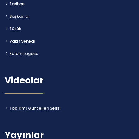
Tarihçe
Başkanlar
Tüzük
Vakıf Senedi
Kurum Logosu
Videolar
Toplantı Güncelleri Serisi
Yayınlar