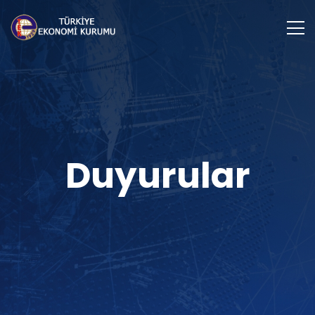
Duyurular