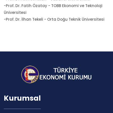
-Prof. Dr. Fatih Özatay - TOBB Ekonomi ve Teknoloji
Üniversitesi
-Prof. Dr. İlhan Tekeli - Orta Doğu Teknik Üniversitesi
Kurumsal