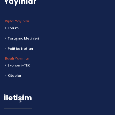
Yayınlar
Dijital Yayınlar
Forum
Tartışma Metinleri
Politika Notları
Basılı Yayınlar
Ekonomi-TEK
Kitaplar
İletişim