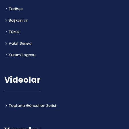
Tarihçe
Başkanlar
Tüzük
Vakıf Senedi
Kurum Logosu
Videolar
Toplantı Güncelleri Serisi