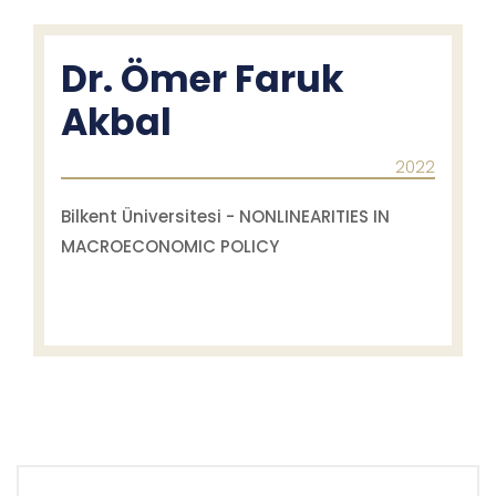
Dr. Ömer Faruk
Akbal
2022
Bilkent Üniversitesi - NONLINEARITIES IN
MACROECONOMIC POLICY