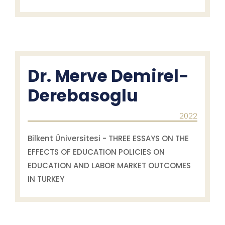
Dr. Merve Demirel-
Derebasoglu
2022
Bilkent Üniversitesi - THREE ESSAYS ON THE
EFFECTS OF EDUCATION POLICIES ON
EDUCATION AND LABOR MARKET OUTCOMES
IN TURKEY