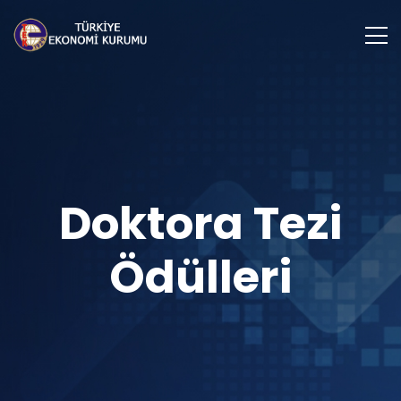
Doktora Tezi
Ödülleri