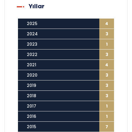
Yıllar
2025
4
2024
3
2023
1
2022
3
2021
4
2020
3
2019
3
2018
3
2017
1
2016
1
2015
7