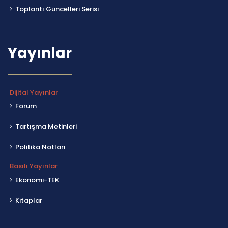
Toplantı Güncelleri Serisi
Yayınlar
Dijital Yayınlar
Forum
Tartışma Metinleri
Politika Notları
Basılı Yayınlar
Ekonomi-TEK
Kitaplar