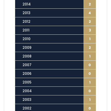
2014
2
2013
4
2012
2
2011
3
2010
1
2009
2
2008
1
2007
0
2006
0
2005
1
2004
0
2003
1
2002
0