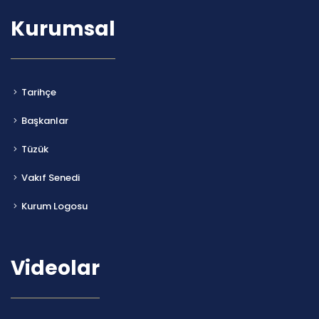
Kurumsal
Tarihçe
Başkanlar
Tüzük
Vakıf Senedi
Kurum Logosu
Videolar