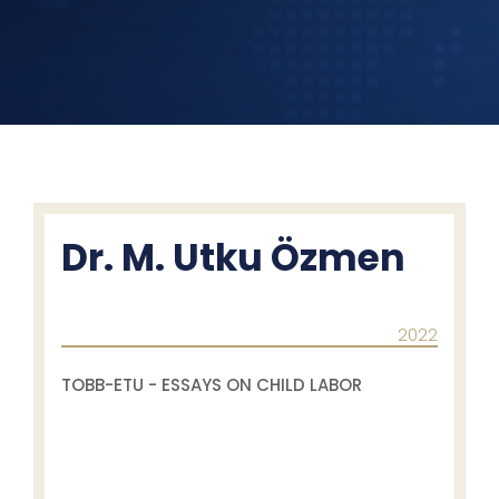
Dr. M. Utku Özmen
2022
TOBB-ETU - ESSAYS ON CHILD LABOR