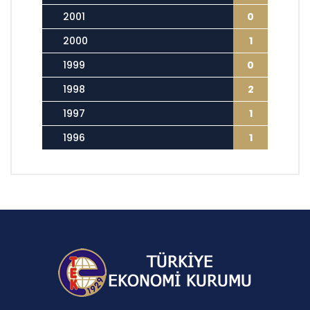
2001
0
2000
1
1999
0
1998
2
1997
1
1996
1