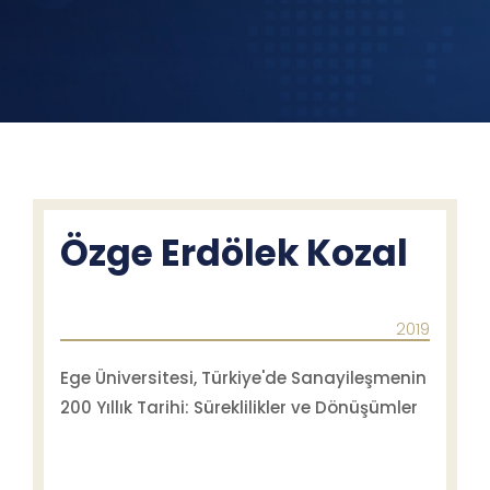
Özge Erdölek Kozal
2019
Ege Üniversitesi, Türkiye'de Sanayileşmenin
200 Yıllık Tarihi: Süreklilikler ve Dönüşümler