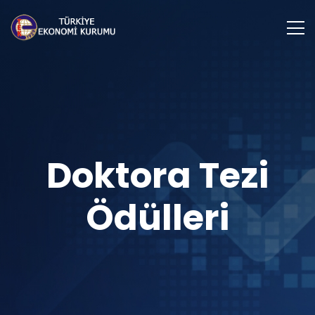
Doktora Tezi
Ödülleri