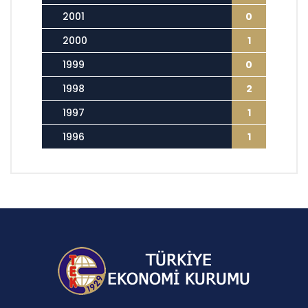
2001
0
2000
1
1999
0
1998
2
1997
1
1996
1