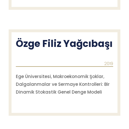
Özge Filiz Yağcıbaşı
2019
Ege Üniversitesi, Makroekonomik Şoklar,
Dalgalanmalar ve Sermaye Kontrolleri: Bir
Dinamik Stokastik Genel Denge Modeli