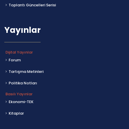
Toplantı Güncelleri Serisi
Yayınlar
Dijital Yayınlar
Forum
Tartışma Metinleri
Politika Notları
Basılı Yayınlar
Ekonomi-TEK
Kitaplar