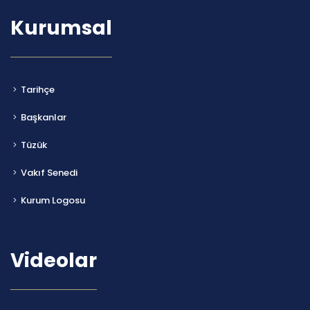
Kurumsal
Tarihçe
Başkanlar
Tüzük
Vakıf Senedi
Kurum Logosu
Videolar