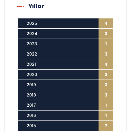
Yıllar
2025
4
2024
3
2023
1
2022
3
2021
4
2020
3
2019
3
2018
3
2017
1
2016
1
2015
7