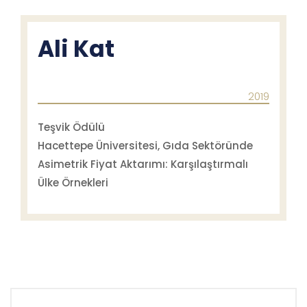
Ali Kat
2019
Teşvik Ödülü
Hacettepe Üniversitesi, Gıda Sektöründe
Asimetrik Fiyat Aktarımı: Karşılaştırmalı
Ülke Örnekleri