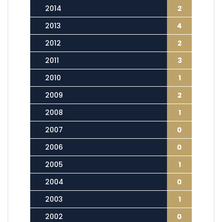
2014
2
2013
4
2012
2
2011
3
2010
1
2009
2
2008
1
2007
0
2006
0
2005
1
2004
0
2003
1
2002
0