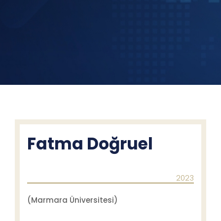
Fatma Doğruel
2023
(Marmara Üniversitesi)