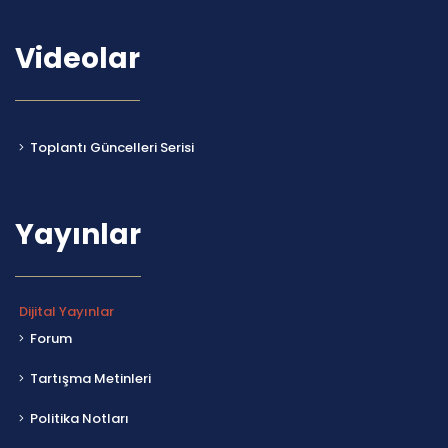
Videolar
Toplantı Güncelleri Serisi
Yayınlar
Dijital Yayınlar
Forum
Tartışma Metinleri
Politika Notları