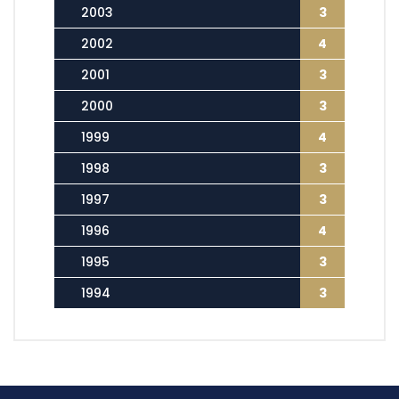
2003
3
2002
4
2001
3
2000
3
1999
4
1998
3
1997
3
1996
4
1995
3
1994
3