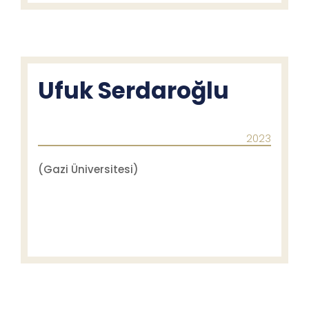
Ufuk Serdaroğlu
2023
(Gazi Üniversitesi)