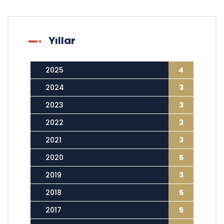
Yıllar
2025
4
2024
3
2023
3
2022
3
2021
3
2020
5
2019
3
2018
5
2017
5