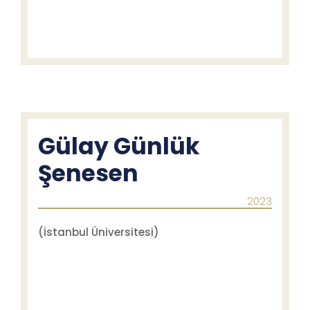
Gülay Günlük
Şenesen
2023
(İstanbul Üniversitesi)