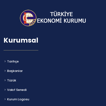
Kurumsal
Tarihçe
Başkanlar
Tüzük
Vakıf Senedi
Kurum Logosu