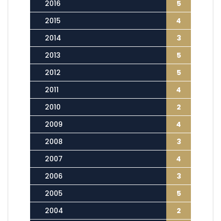
2016
5
2015
4
2014
3
2013
5
2012
5
2011
4
2010
2
2009
4
2008
3
2007
4
2006
3
2005
5
2004
2