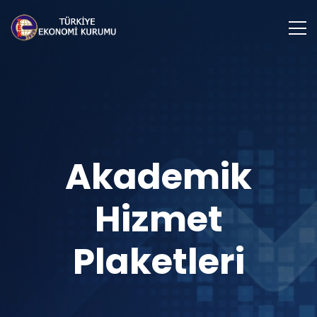
Akademik
Hizmet
Plaketleri