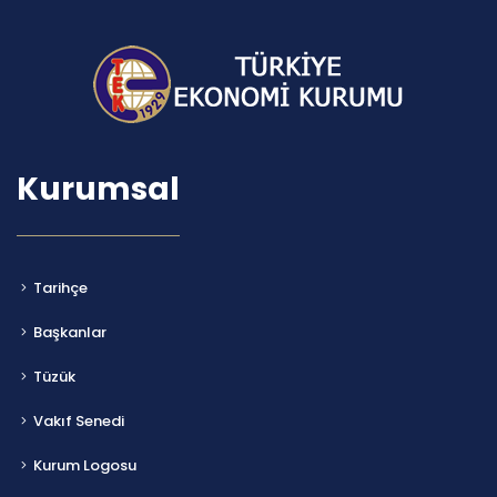
Kurumsal
Tarihçe
Başkanlar
Tüzük
Vakıf Senedi
Kurum Logosu