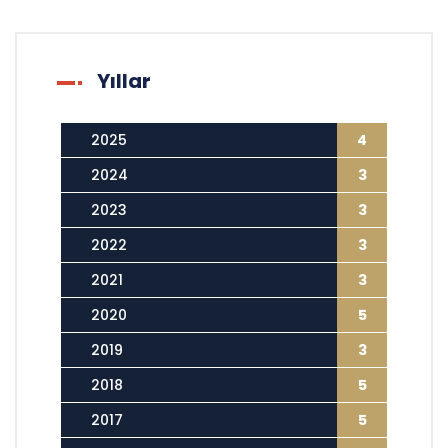
Yıllar
2025
4
2024
3
2023
3
2022
3
2021
3
2020
5
2019
3
2018
5
2017
5