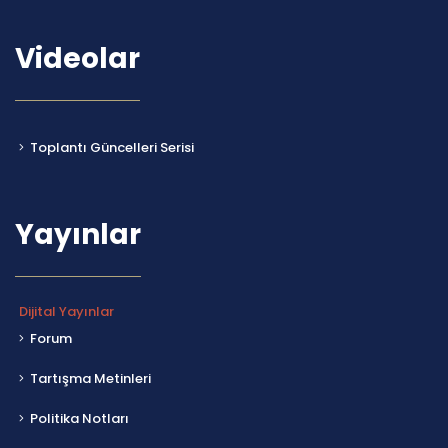
Videolar
Toplantı Güncelleri Serisi
Yayınlar
Dijital Yayınlar
Forum
Tartışma Metinleri
Politika Notları