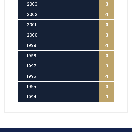
2003
3
2002
4
2001
3
2000
3
1999
4
1998
3
1997
3
1996
4
1995
3
1994
3