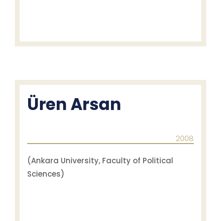
Üren Arsan
2008
(Ankara University, Faculty of Political
Sciences)