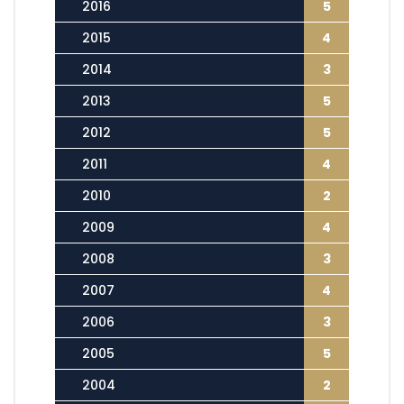
2016
5
2015
4
2014
3
2013
5
2012
5
2011
4
2010
2
2009
4
2008
3
2007
4
2006
3
2005
5
2004
2