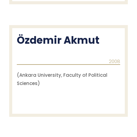
Özdemir Akmut
2008
(Ankara University, Faculty of Political
Sciences)