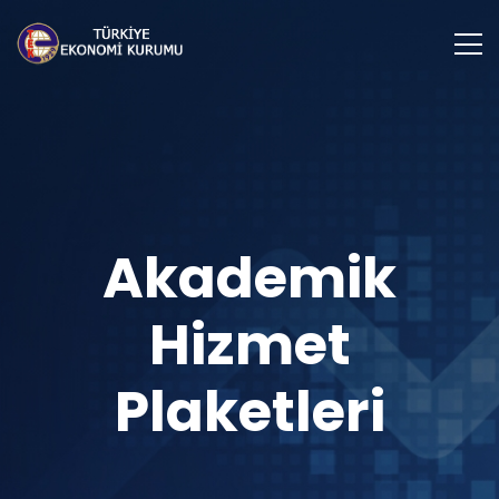
Akademik
Hizmet
Plaketleri