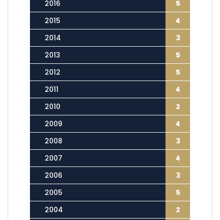
2016
5
2015
4
2014
3
2013
5
2012
5
2011
4
2010
2
2009
4
2008
3
2007
4
2006
3
2005
5
2004
2