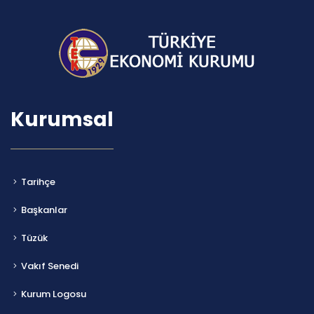
Kurumsal
Tarihçe
Başkanlar
Tüzük
Vakıf Senedi
Kurum Logosu