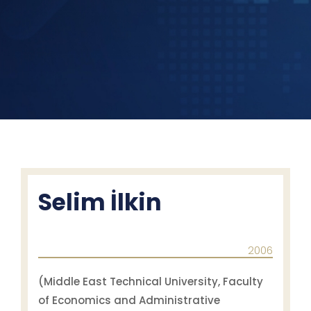
Selim İlkin
2006
(Middle East Technical University, Faculty
of Economics and Administrative