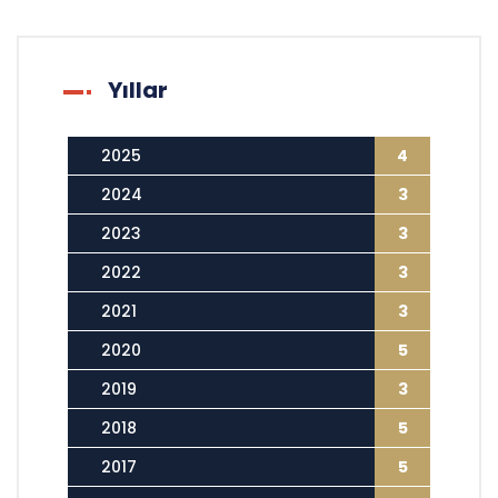
Yıllar
2025
4
2024
3
2023
3
2022
3
2021
3
2020
5
2019
3
2018
5
2017
5