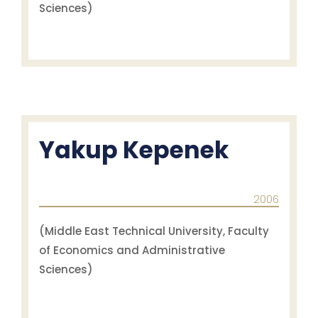
Sciences)
Yakup Kepenek
2006
(Middle East Technical University, Faculty
of Economics and Administrative
Sciences)