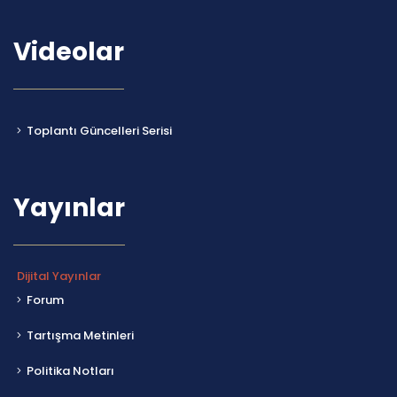
Videolar
Toplantı Güncelleri Serisi
Yayınlar
Dijital Yayınlar
Forum
Tartışma Metinleri
Politika Notları