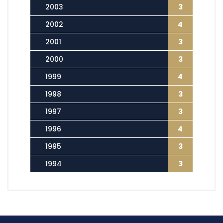
2003
3
2002
4
2001
3
2000
3
1999
4
1998
3
1997
3
1996
4
1995
3
1994
3