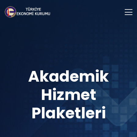
Akademik
Hizmet
Plaketleri