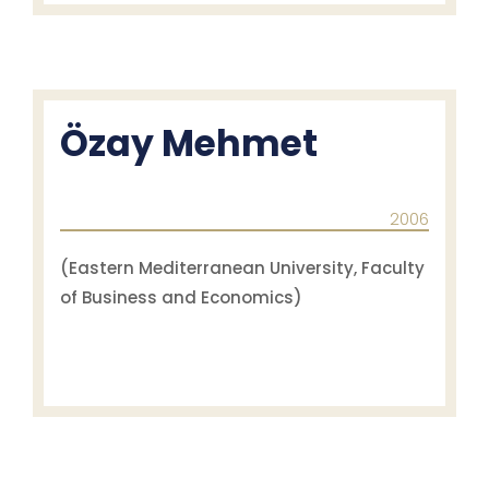
Özay Mehmet
2006
(Eastern Mediterranean University, Faculty
of Business and Economics)