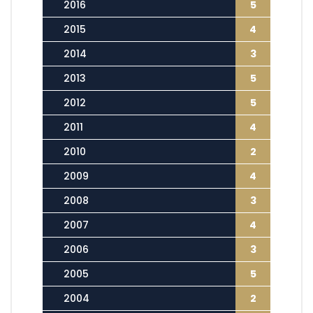
2016
5
2015
4
2014
3
2013
5
2012
5
2011
4
2010
2
2009
4
2008
3
2007
4
2006
3
2005
5
2004
2