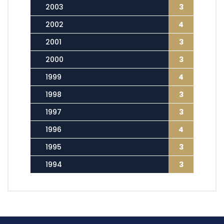
2003
3
2002
4
2001
3
2000
3
1999
4
1998
3
1997
3
1996
4
1995
3
1994
3