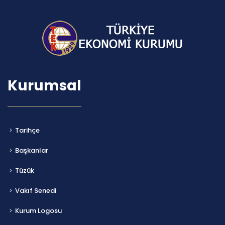
Kurumsal
Tarihçe
Başkanlar
Tüzük
Vakıf Senedi
Kurum Logosu