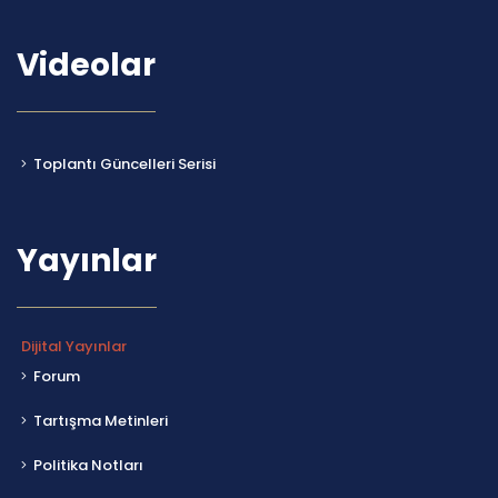
Videolar
Toplantı Güncelleri Serisi
Yayınlar
Dijital Yayınlar
Forum
Tartışma Metinleri
Politika Notları