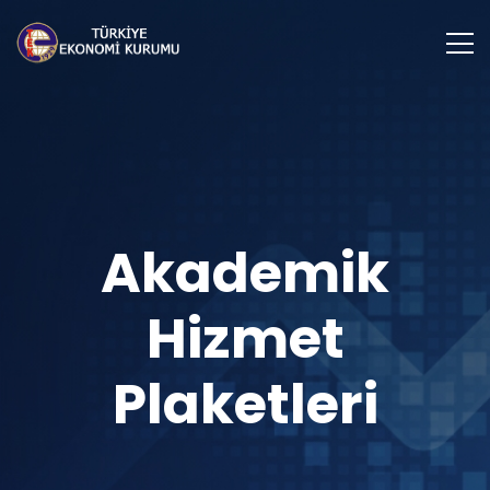
Akademik
Hizmet
Plaketleri