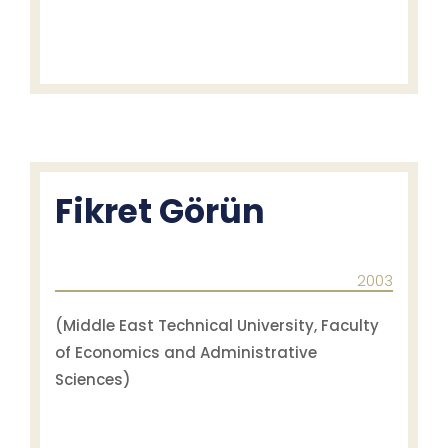
Fikret Görün
2003
(Middle East Technical University, Faculty
of Economics and Administrative
Sciences)