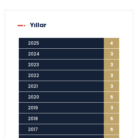
Yıllar
2025
4
2024
3
2023
3
2022
3
2021
3
2020
5
2019
3
2018
5
2017
5