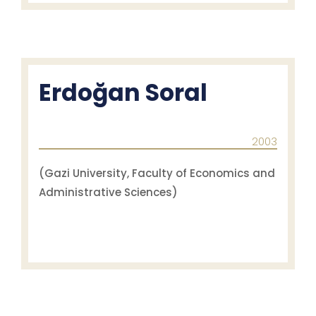
Erdoğan Soral
2003
(Gazi University, Faculty of Economics and
Administrative Sciences)