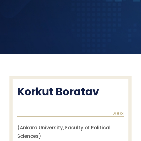
Korkut Boratav
2003
(Ankara University, Faculty of Political
Sciences)