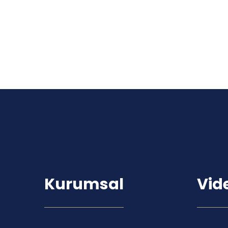
Kurumsal
Vid