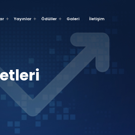
ar
Yayınlar
Ödüller
Galeri
İletişim
tleri