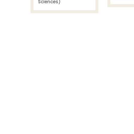
Sciences)