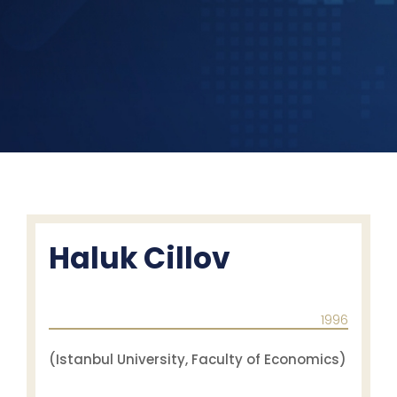
Haluk Cillov
1996
(Istanbul University, Faculty of Economics)