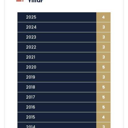
Yıllar
2025
4
2024
3
2023
3
2022
3
2021
3
2020
5
2019
3
2018
5
2017
5
2016
5
2015
4
2014
3