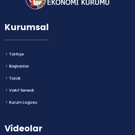
Kurumsal
Tarihçe
Başkanlar
Tüzük
Vakıf Senedi
Kurum Logosu
Videolar