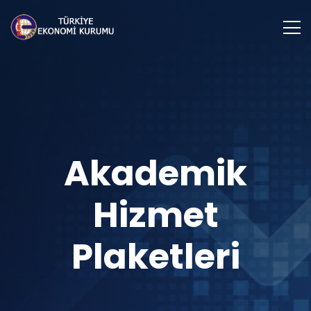
Akademik
Hizmet
Plaketleri