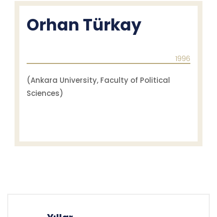
Orhan Türkay
1996
(Ankara University, Faculty of Political
Sciences)