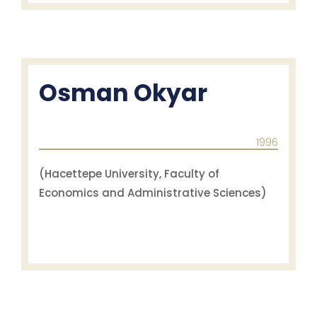
Osman Okyar
1996
(Hacettepe University, Faculty of
Economics and Administrative Sciences)