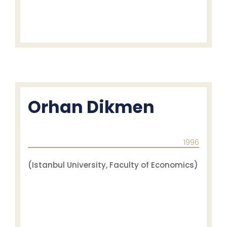
Orhan Dikmen
1996
(Istanbul University, Faculty of Economics)