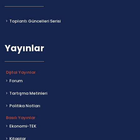
Toplantı Güncelleri Serisi
Yayınlar
Dijital Yayınlar
Forum
Tartışma Metinleri
Politika Notları
Basılı Yayınlar
Ekonomi-TEK
Kitaplar